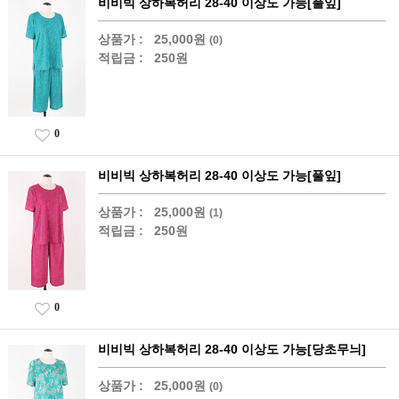
비비빅 상하복허리 28-40 이상도 가능[풀잎]
상품가 :
25,000원
(0)
적립금 :
250원
0
비비빅 상하복허리 28-40 이상도 가능[풀잎]
상품가 :
25,000원
(1)
적립금 :
250원
0
비비빅 상하복허리 28-40 이상도 가능[당초무늬]
상품가 :
25,000원
(0)