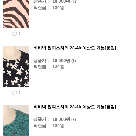
상품가 :
18,000원
(0)
적립금 :
180원
0
비비빅 원피스허리 28-40 이상도 가능[꽃잎]
상품가 :
18,000원
(1)
적립금 :
180원
0
비비빅 원피스허리 28-40 이상도 가능[풀잎]
상품가 :
18,000원
(3)
적립금 :
180원