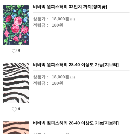
비비빅 원피스허리 32인치 까지[장미꽃]
상품가 :
18,000원
(0)
적립금 :
180원
0
비비빅 원피스허리 28-40 이상도 가능[지브라]
상품가 :
18,000원
(3)
적립금 :
180원
0
비비빅 원피스허리 28-40 이상도 가능[지브라]