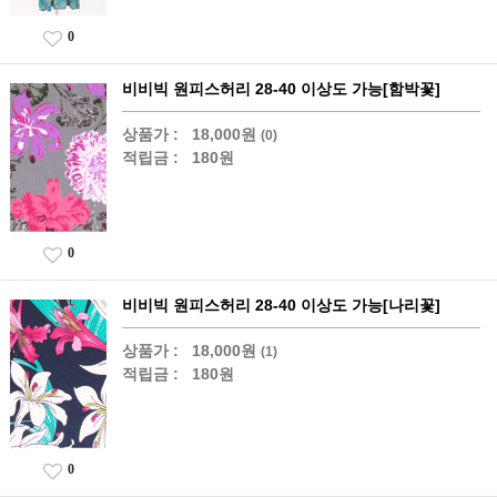
0
비비빅 원피스허리 28-40 이상도 가능[함박꽃]
상품가 :
18,000원
(0)
적립금 :
180원
0
비비빅 원피스허리 28-40 이상도 가능[나리꽃]
상품가 :
18,000원
(1)
적립금 :
180원
0