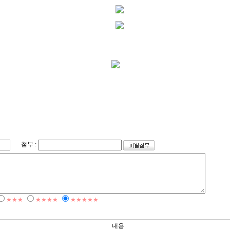
첨부 :
★★★
★★★★
★★★★★
내용