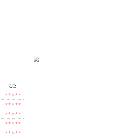
평점
★★★★★
★★★★★
★★★★★
★★★★★
★★★★★