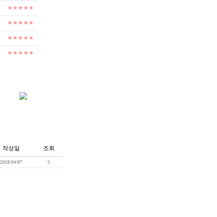
★★★★★
★★★★★
★★★★★
★★★★★
작성일
조회
2018/04/07
2