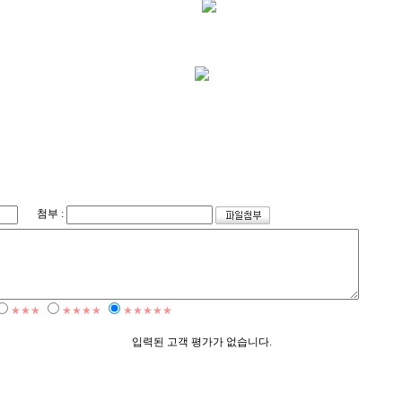
첨부 :
★★★
★★★★
★★★★★
입력된 고객 평가가 없습니다.