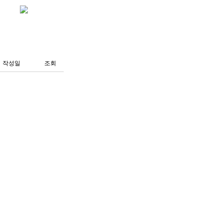
작성일
조회