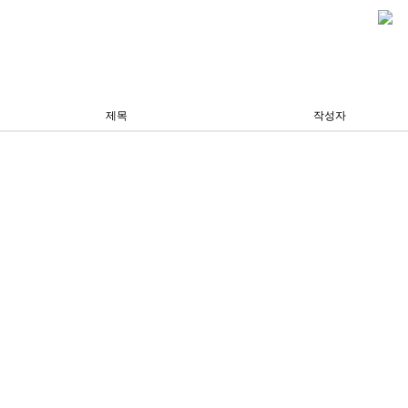
제목
작성자