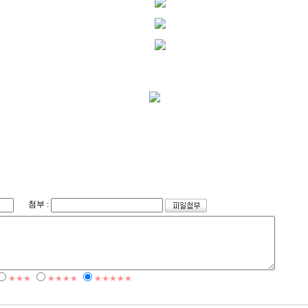
첨부 :
★★★
★★★★
★★★★★