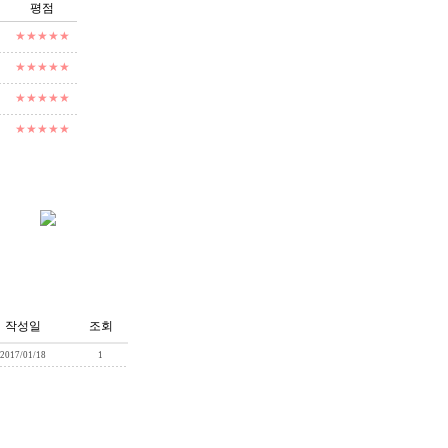
평점
★★★★★
★★★★★
★★★★★
★★★★★
작성일
조회
2017/01/18
1