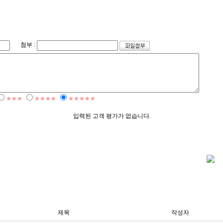
첨부 :
★★★
★★★★
★★★★★
입력된 고객 평가가 없습니다.
제목
작성자