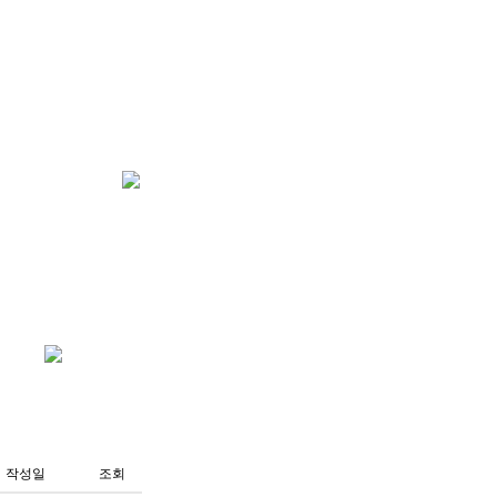
작성일
조회