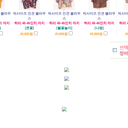
 블라우
빅사이즈 인견 블라우
빅사이즈 인견 블라우
빅사이즈 인견 블라우
빅사이
스
스
스
인치 까지
허리 40-46인치 까지
허리 40-46인치 까지
허리 40-46인치 까지
허리 
]
[큰꽃]
[불꽃놀이]
[나염]
49,000
원
49,000
원
49,000
원
49